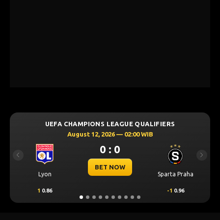
UEFA CHAMPIONS LEAGUE QUALIFIERS
August 12, 2026 — 02:00 WIB
0 : 0
Previous
Next
BET NOW
Lyon
Sparta Praha
1
0.86
-1
0.96