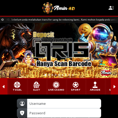
in4D... Sebelum anda melakukan transfer uang ke rekening kami.. Kami mohon kepada anda untuk mela
TOGEL
SLOT
LIVE CASINO
SPORT
ARCADE
SABU