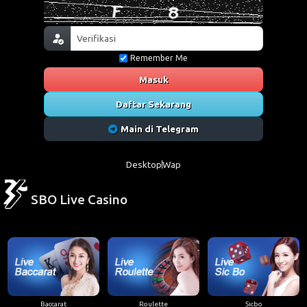
Remember Me
Masuk
Daftar Sekarang
Main di Telegram
Desktop
Wap
SBO Live Casino
Baccarat
Roulette
Sicbo