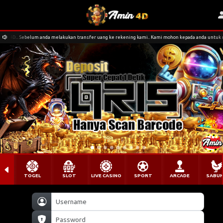
n4D... Sebelum anda melakukan transfer uang ke rekening kami.. Kami mohon kepada anda untuk melaku
TOGEL
SLOT
LIVE CASINO
SPORT
ARCADE
SABU