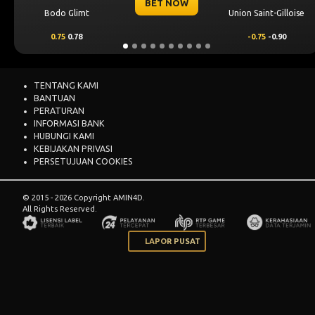
BET NOW
o Glimt
Union Saint-Gilloise
Kairat Al
75
0.78
-0.75
-0.90
0.00
TENTANG KAMI
BANTUAN
PERATURAN
INFORMASI BANK
HUBUNGI KAMI
KEBIJAKAN PRIVASI
PERSETUJUAN COOKIES
© 2015 - 2026 Copyright AMIN4D.
All Rights Reserved.
LAPOR PUSAT