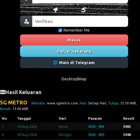
Remember Me
Masuk
Daftar Sekarang
Main di Telegram
Desktop
Wap
Hasil Keluaran
SG METRO
Website:
www.sgmetro.com
, Hari:
Setiap Hari
, Tutup:
12:30 WIB
,
Result:
13:00 WIB
No
Tanggal
Hari
Pasaran
Result
1
10 Aug 2026
Senin
SGM - 906
3982
2
09 Aug 2026
Minggu
SGM - 905
5948