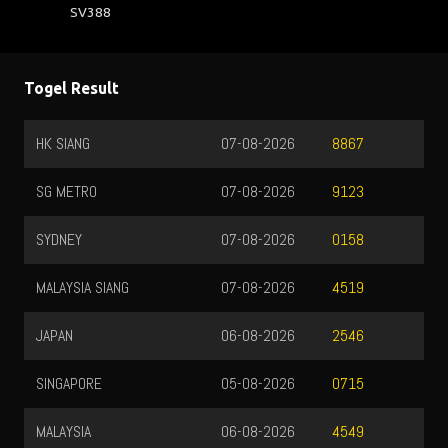
SV388
Togel Result
HK SIANG
07-08-2026
8867
SG METRO
07-08-2026
9123
SYDNEY
07-08-2026
0158
MALAYSIA SIANG
07-08-2026
4519
JAPAN
06-08-2026
2546
SINGAPORE
05-08-2026
0715
MALAYSIA
06-08-2026
4549