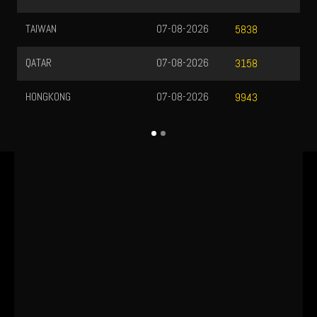
TAIWAN
07-08-2026
5838
QATAR
07-08-2026
3158
HONGKONG
07-08-2026
9943