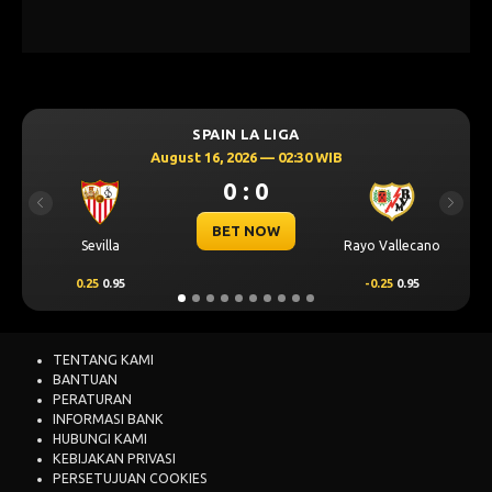
PAIN LA LIGA
SPAIN 
16, 2026 — 02:30 WIB
August 16, 20
0 : 0
0 
Previous
Next
BET NOW
BET
Rayo Vallecano
Alaves
-0.25
0.95
0.00
0.62
TENTANG KAMI
BANTUAN
PERATURAN
INFORMASI BANK
HUBUNGI KAMI
KEBIJAKAN PRIVASI
PERSETUJUAN COOKIES