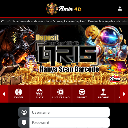
n4D... Sebelum anda melakukan transfer uang ke rekening kami.. Kami mohon kepada anda untuk melaku
TOGEL
SLOT
LIVE CASINO
SPORT
ARCADE
SABU