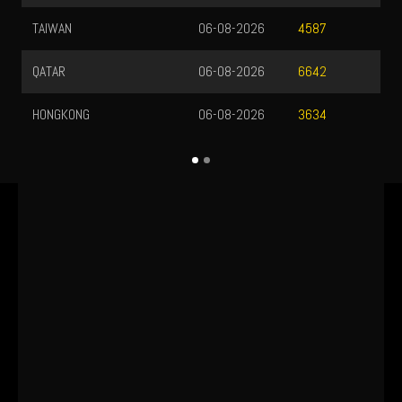
TAIWAN
06-08-2026
4587
QATAR
06-08-2026
6642
HONGKONG
06-08-2026
3634