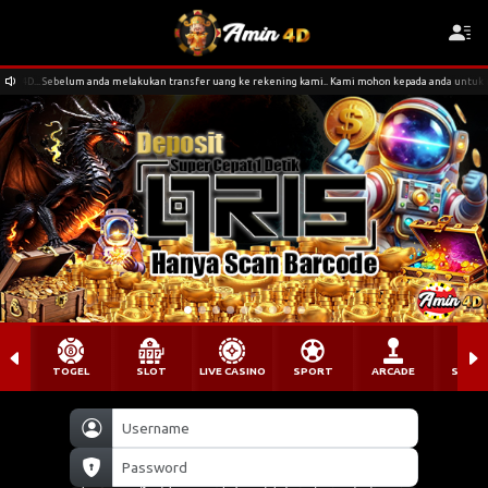
n4D... Sebelum anda melakukan transfer uang ke rekening kami.. Kami mohon kepada anda untuk melaku
TOGEL
SLOT
LIVE CASINO
SPORT
ARCADE
SABU