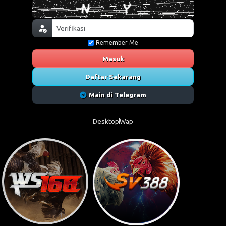
Remember Me
Masuk
Daftar Sekarang
Main di Telegram
Desktop
Wap